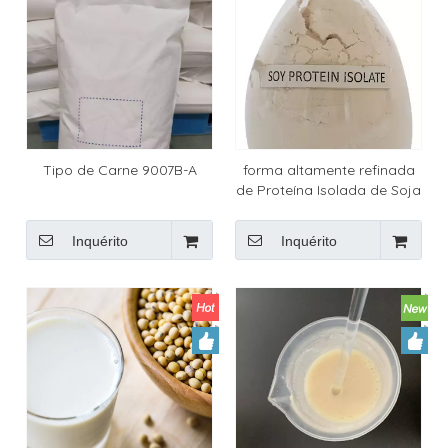
Tipo de Carne 9007B-A
forma altamente refinada
de Proteína Isolada de Soja
Inquérito
Inquérito