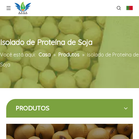
Isolado de Proteína de Soja
Você está aqui:
Casa
»
Produtos
»
Isolado de Proteína de
Soja
PRODUTOS