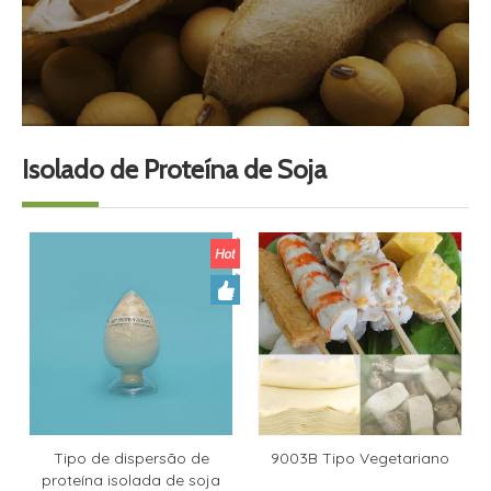
Isolado de Proteína de Soja
Tipo de dispersão de
9003B Tipo Vegetariano
proteína isolada de soja