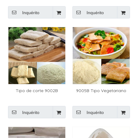
(NÃO OGM)
Inquérito
Inquérito
Tipo de corte 9002B
9005B Tipo Vegetariano
Inquérito
Inquérito