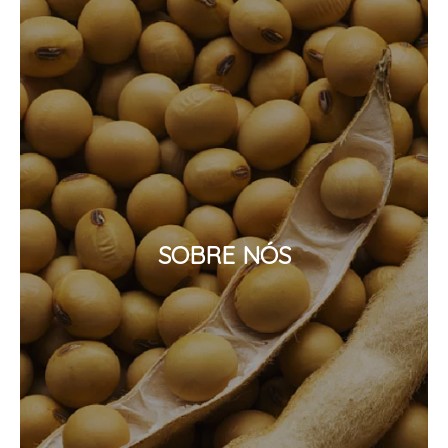
SOBRE NÓS